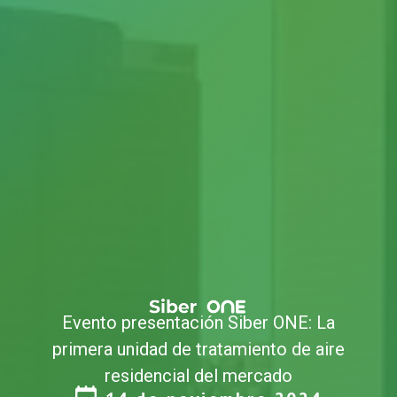
Evento presentación Siber ONE: La
primera unidad de tratamiento de aire
residencial del mercado