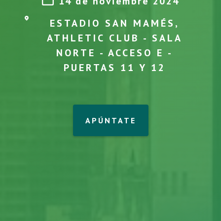
14 de noviembre 2024
ESTADIO SAN MAMÉS,
ATHLETIC CLUB - SALA
NORTE - ACCESO E -
PUERTAS 11 Y 12
APÚNTATE